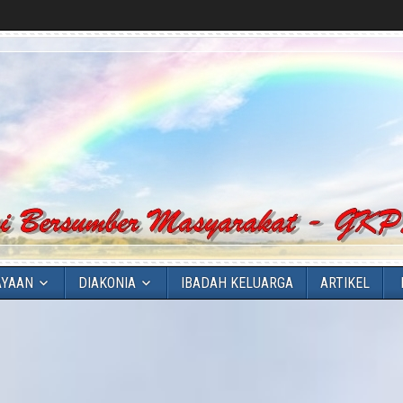
AYAAN
DIAKONIA
IBADAH KELUARGA
ARTIKEL